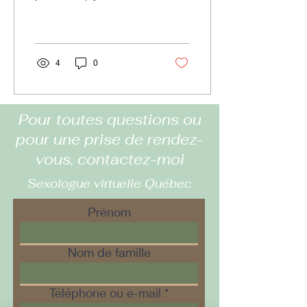
beaucoup de règles
implicites quant au monde
du dating et de la
séduction : attendre cinq
rencontres avant d’avoir
4
0
de la sexualité, ne pas
parler de son ex-
partenaire, patienter deux
heures avant de répondre
Pour toutes questions ou
à un message… Même
pour une prise de rendez-
Samantha, dans Sex and
the City , défend l’idée que
vous, contactez-moi
l’infidélité ne commence
qu’à partir du moment où
Sexologue virtuelle Québec
un « je t’aime » est
prononcé. Ces règles
Prénom
circulent abondamment,
selon notre genre et nos
groupes d’ami.e.s,...
Nom de famille
Téléphone ou e-mail