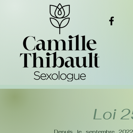
Loi 2
Depuis le septembre 2022,