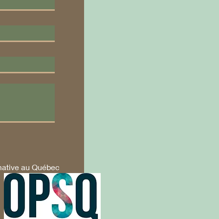
mative au Québec