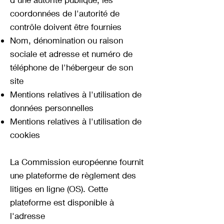
coordonnées de l'autorité de
contrôle doivent être fournies
Nom, dénomination ou raison
sociale et adresse et numéro de
téléphone de l'hébergeur de son
site
Mentions relatives à l'utilisation de
données personnelles
Mentions relatives à l'utilisation de
cookies
La Commission européenne fournit
une plateforme de règlement des
litiges en ligne (OS). Cette
plateforme est disponible à
l'adresse