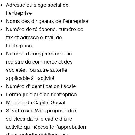
Adresse du siège social de
l’entreprise
Noms des dirigeants de l’entreprise
Numéro de téléphone, numéro de
fax et adresse e-mail de
l'entreprise
Numéro d’enregistrement au
registre du commerce et des
sociétés, ou autre autorité
applicable à l'activité
Numéro d’identification fiscale
Forme juridique de l’entreprise
Montant du Capital Social
Si votre site Web propose des
services dans le cadre d'une
activité qui nécessite l'approbation
d'une autorité publique, les