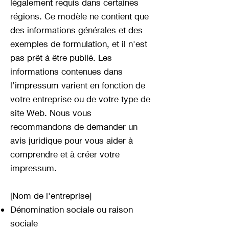
légalement requis dans certaines
régions. Ce modèle ne contient que
des informations générales et des
exemples de formulation, et il n'est
pas prêt à être publié. Les
informations contenues dans
l’impressum varient en fonction de
votre entreprise ou de votre type de
site Web. Nous vous
recommandons de demander un
avis juridique pour vous aider à
comprendre et à créer votre
impressum.
[Nom de l'entreprise]
Dénomination sociale ou raison
sociale