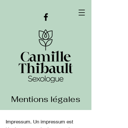
Mentions légales
Impressum. Un impressum est