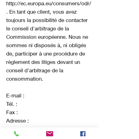
http://ec.europa.eu/consumers/odr/
.
En tant que client, vous avez
toujours la possibilité de contacter
le conseil d'arbitrage de la
Commission européenne. Nous ne
sommes ni disposés à, ni obligés
de, participer à une procédure de
règlement des litiges devant un
conseil d'arbitrage de la
consommation.
E-mail :
Tél. :
Fax :
Adresse :